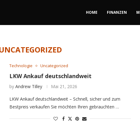
HOME
FINANZEN
M
UNCATEGORIZED
Technologie
Uncategorized
LKW Ankauf deutschlandweit
by
Andrew Tilley
Mai 21, 2026
LKW Ankauf deutschlandweit – Schnell, sicher und zum
Bestpreis verkaufen Sie möchten Ihren gebrauchten …