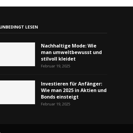
UNBEDINGT LESEN
Nachhaltige Mode: Wie
man umweltbewusst und
stilvoll kleidet
Februar 19, 2025
Investieren für Anfänger:
Wie man 2025 in Aktien und
Bonds einsteigt
Februar 19, 2025
n