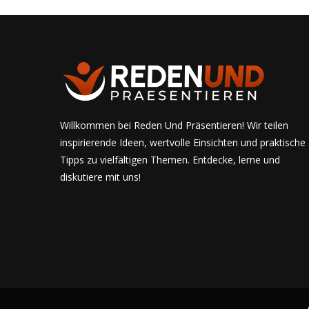
Willkommen bei Reden Und Präsentieren! Wir teilen
inspirierende Ideen, wertvolle Einsichten und praktische
Tipps zu vielfältigen Themen. Entdecke, lerne und
diskutiere mit uns!