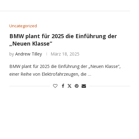
Uncategorized
BMW plant für 2025 die Einführung der
„Neuen Klasse“
by
Andrew Tilley
März 18, 2025
BMW plant für 2025 die Einführung der „Neuen Klasse“,
einer Reihe von Elektrofahrzeugen, die …