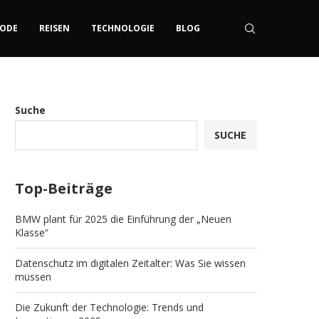
ODE
REISEN
TECHNOLOGIE
BLOG
Suche
SUCHE
Top-Beiträge
BMW plant für 2025 die Einführung der „Neuen
Klasse“
Datenschutz im digitalen Zeitalter: Was Sie wissen
müssen
Die Zukunft der Technologie: Trends und