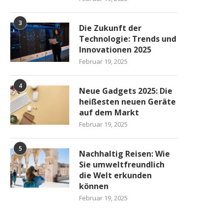
3
Die Zukunft der
Technologie: Trends und
Innovationen 2025
Februar 19, 2025
4
Neue Gadgets 2025: Die
heißesten neuen Geräte
auf dem Markt
Februar 19, 2025
5
Nachhaltig Reisen: Wie
Sie umweltfreundlich
die Welt erkunden
können
Februar 19, 2025