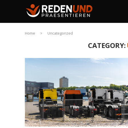
Home
Uncategorized
CATEGORY: